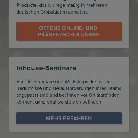
Produkte
, das wir regelmäßig in mehreren
deutschen Großstädten abhalten.
OFFENE ONLINE- UND 
PRÄSENZSCHULUNGEN
Inhouse-Seminare
Vor-Ort-Seminare und Workshops die auf die
Bedürfnisse und Herausforderungen Ihres Teams
angepasst sind und bei Ihnen vor Ort stattfinden
können, ganz egal wo sie sich befinden.
MEHR ERFAHREN