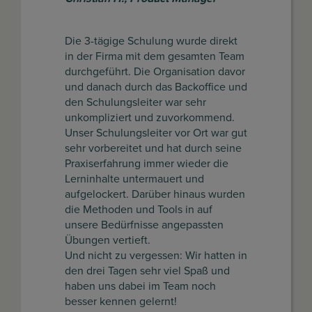
Die 3-tägige Schulung wurde direkt
in der Firma mit dem gesamten Team
durchgeführt. Die Organisation davor
und danach durch das Backoffice und
den Schulungsleiter war sehr
unkompliziert und zuvorkommend.
Unser Schulungsleiter vor Ort war gut
sehr vorbereitet und hat durch seine
Praxiserfahrung immer wieder die
Lerninhalte untermauert und
aufgelockert. Darüber hinaus wurden
die Methoden und Tools in auf
unsere Bedürfnisse angepassten
Übungen vertieft.
Und nicht zu vergessen: Wir hatten in
den drei Tagen sehr viel Spaß und
haben uns dabei im Team noch
besser kennen gelernt!