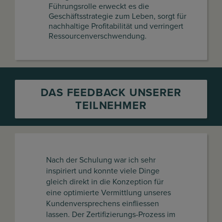
Führungsrolle erweckt es die
Geschäftsstrategie zum Leben, sorgt für
nachhaltige Profitabilität und verringert
Ressourcenverschwendung.
DAS FEEDBACK UNSERER
TEILNEHMER
Nach der Schulung war ich sehr
inspiriert und konnte viele Dinge
gleich direkt in die Konzeption für
eine optimierte Vermittlung unseres
Kundenversprechens einfliessen
lassen. Der Zertifizierungs-Prozess im