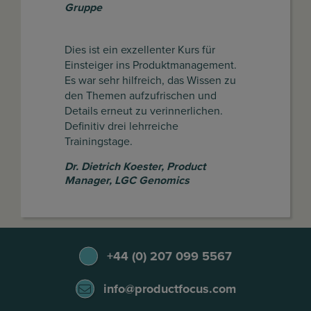
Gruppe
Dies ist ein exzellenter Kurs für
Einsteiger ins Produktmanagement.
Es war sehr hilfreich, das Wissen zu
den Themen aufzufrischen und
Details erneut zu verinnerlichen.
Definitiv drei lehrreiche
Trainingstage.
Dr. Dietrich Koester
,
Product
Manager, LGC Genomics
+44 (0) 207 099 5567
info@productfocus.com