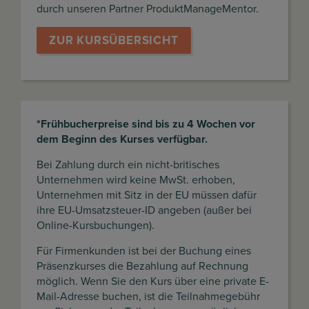
durch unseren Partner ProduktManageMentor.
ZUR KURSÜBERSICHT
*Frühbucherpreise sind bis zu 4 Wochen vor
dem Beginn des Kurses verfügbar.
Bei Zahlung durch ein nicht-britisches
Unternehmen wird keine MwSt. erhoben,
Unternehmen mit Sitz in der EU müssen dafür
ihre EU-Umsatzsteuer-ID angeben (außer bei
Online-Kursbuchungen).
Für Firmenkunden ist bei der Buchung eines
Präsenzkurses die Bezahlung auf Rechnung
möglich. Wenn Sie den Kurs über eine private E-
Mail-Adresse buchen, ist die Teilnahmegebühr