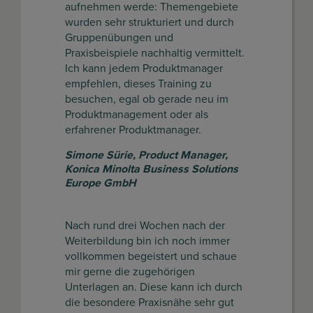
aufnehmen werde: Themengebiete
wurden sehr strukturiert und durch
Gruppenübungen und
Praxisbeispiele nachhaltig vermittelt.
Ich kann jedem Produktmanager
empfehlen, dieses Training zu
besuchen, egal ob gerade neu im
Produktmanagement oder als
erfahrener Produktmanager.
Simone Sürie
,
Product Manager,
Konica Minolta Business Solutions
Europe GmbH
Nach rund drei Wochen nach der
Weiterbildung bin ich noch immer
vollkommen begeistert und schaue
mir gerne die zugehörigen
Unterlagen an. Diese kann ich durch
die besondere Praxisnähe sehr gut