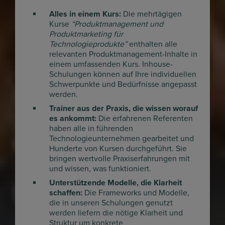
Alles in einem Kurs:
Die mehrtägigen
Kurse
“Produktmanagement und
Produktmarketing für
Technologieprodukte”
enthalten alle
relevanten Produktmanagement-Inhalte in
einem umfassenden Kurs. Inhouse-
Schulungen können auf Ihre individuellen
Schwerpunkte und Bedürfnisse angepasst
werden.
Trainer aus der Praxis, die wissen worauf
es ankommt:
Die erfahrenen Referenten
haben alle in führenden
Technologieunternehmen gearbeitet und
Hunderte von Kursen durchgeführt. Sie
bringen wertvolle Praxiserfahrungen mit
und wissen, was funktioniert.
Unterstützende Modelle, die Klarheit
schaffen:
Die Frameworks und Modelle,
die in unseren Schulungen genutzt
werden liefern die nötige Klarheit und
Struktur um konkrete