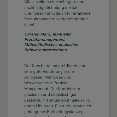
Alles in allem eine sehr gute und
nachhaltige Schulung die ich
uneingeschränkt (auch für erfahrene
Produktmanager) weiterempfehlen
kann!
Carsten Marx
,
Teamleiter
Produktmanagement,
Mittelständisches deutsches
Softwareunternehmen
Der Kurs bietet an drei Tagen eine
sehr gute Einführung in die
Aufgaben, Methoden und
Werkzeuge des Produkt
Management. Der Kurs ist sehr
praxisnah und didaktisch gut
gestaltet, mit aktuellen Inhalten und
guten Übungen. Ein rundum wirklich
gelungenes Fortbildungskonzept.