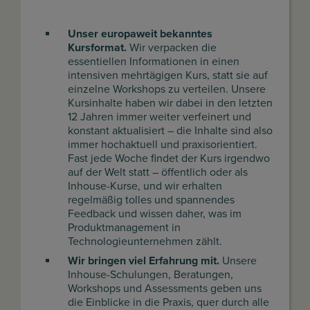
Unser europaweit bekanntes
Kursformat.
Wir verpacken die
essentiellen Informationen in einen
intensiven mehrtägigen Kurs, statt sie auf
einzelne Workshops zu verteilen. Unsere
Kursinhalte haben wir dabei in den letzten
12 Jahren immer weiter verfeinert und
konstant aktualisiert – die Inhalte sind also
immer hochaktuell und praxisorientiert.
Fast jede Woche findet der Kurs irgendwo
auf der Welt statt – öffentlich oder als
Inhouse-Kurse, und wir erhalten
regelmäßig tolles und spannendes
Feedback und wissen daher, was im
Produktmanagement in
Technologieunternehmen zählt.
Wir bringen viel Erfahrung mit.
Unsere
Inhouse-Schulungen, Beratungen,
Workshops und Assessments geben uns
die Einblicke in die Praxis, quer durch alle