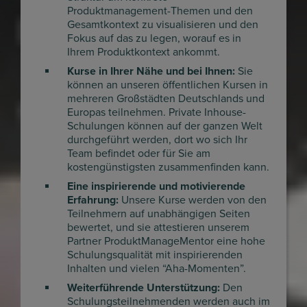
Produktmanagement-Themen und den
Gesamtkontext zu visualisieren und den
Fokus auf das zu legen, worauf es in
Ihrem Produktkontext ankommt.
Kurse in Ihrer Nähe und bei Ihnen:
Sie
können an unseren öffentlichen Kursen in
mehreren Großstädten Deutschlands und
Europas teilnehmen. Private Inhouse-
Schulungen können auf der ganzen Welt
durchgeführt werden, dort wo sich Ihr
Team befindet oder für Sie am
kostengünstigsten zusammenfinden kann.
Eine inspirierende und motivierende
Erfahrung:
Unsere Kurse werden von den
Teilnehmern auf unabhängigen Seiten
bewertet, und sie attestieren unserem
Partner ProduktManageMentor eine hohe
Schulungsqualität mit inspirierenden
Inhalten und vielen “Aha-Momenten”.
Weiterführende Unterstützung:
Den
Schulungsteilnehmenden werden auch im