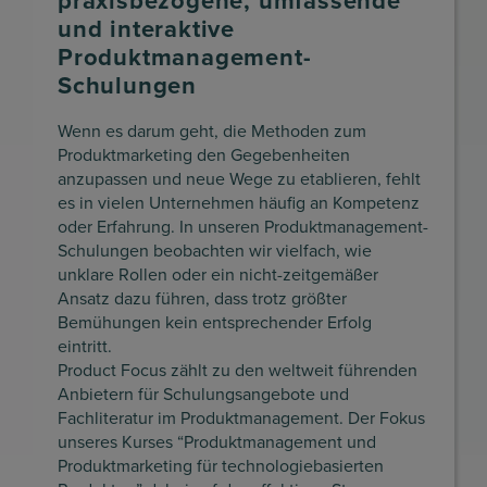
praxisbezogene, umfassende
und interaktive
Produktmanagement-
Schulungen
Wenn es darum geht, die Methoden zum
Produktmarketing den Gegebenheiten
anzupassen und neue Wege zu etablieren, fehlt
es in vielen Unternehmen häufig an Kompetenz
oder Erfahrung. In unseren Produktmanagement-
Schulungen beobachten wir vielfach, wie
unklare Rollen oder ein nicht-zeitgemäßer
Ansatz dazu führen, dass trotz größter
Bemühungen kein entsprechender Erfolg
eintritt.
Product Focus zählt zu den weltweit führenden
Anbietern für Schulungsangebote und
Fachliteratur im Produktmanagement. Der Fokus
unseres Kurses “Produktmanagement und
Produktmarketing für technologiebasierten