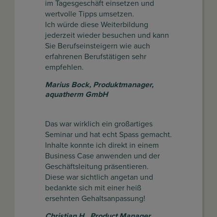
im Tagesgeschäft einsetzen und
wertvolle Tipps umsetzen.
Ich würde diese Weiterbildung
jederzeit wieder besuchen und kann
Sie Berufseinsteigern wie auch
erfahrenen Berufstätigen sehr
empfehlen.
Marius Bock
,
Produktmanager,
aquatherm GmbH
Das war wirklich ein großartiges
Seminar und hat echt Spass gemacht.
Inhalte konnte ich direkt in einem
Business Case anwenden und der
Geschäftsleitung präsentieren.
Diese war sichtlich angetan und
bedankte sich mit einer heiß
ersehnten Gehaltsanpassung!
Christian H.
,
Product Manager