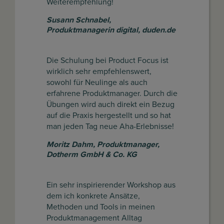
Weiterempfehlung!
Susann Schnabel
,
Produktmanagerin digital, duden.de
Die Schulung bei Product Focus ist
wirklich sehr empfehlenswert,
sowohl für Neulinge als auch
erfahrene Produktmanager. Durch die
Übungen wird auch direkt ein Bezug
auf die Praxis hergestellt und so hat
man jeden Tag neue Aha-Erlebnisse!
Moritz Dahm
,
Produktmanager,
Dotherm GmbH & Co. KG
Ein sehr inspirierender Workshop aus
dem ich konkrete Ansätze,
Methoden und Tools in meinen
Produktmanagement Alltag