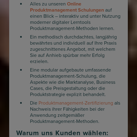
Alles zu unseren
Online
Produktmanagement Schulungen
auf
einen Blick – interaktiv und unter Nutzung
moderner digitaler Lerntools
Produktmanagement-Methoden lernen.
Ein methodisch durchdachtes, langjährig
bewährtes und individuell auf Ihre Praxis
zugeschnittenes Angebot, mit welchem
Sie auf Anhieb spürbar mehr Erfolg
erzielen.
Eine modular aufgebaute umfassende
Produktmanagement-Schulung, die
Aspekte wie die Marktanalyse, Business
Cases, die Preisgestaltung oder die
Produktstrategie explizit behandelt.
Die
Produktmanagement-Zertifizierung
als
Nachweis ihrer Fähigkeiten bei der
Anwendung zeitgemäßer
Produktmanagement-Methoden.
Warum uns Kunden wählen: