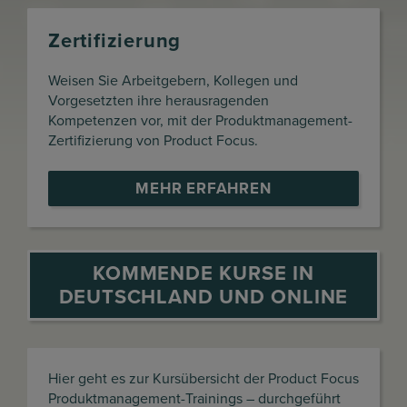
Zertifizierung
Weisen Sie Arbeitgebern, Kollegen und
Vorgesetzten ihre herausragenden
Kompetenzen vor, mit der Produktmanagement-
Zertifizierung von Product Focus.
MEHR ERFAHREN
KOMMENDE KURSE IN
DEUTSCHLAND UND ONLINE
Hier geht es zur Kursübersicht der Product Focus
Produktmanagement-Trainings – durchgeführt