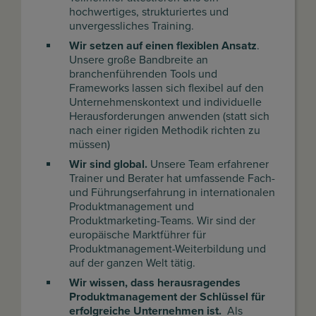
hochwertiges, strukturiertes und
unvergessliches Training.
Wir setzen auf einen flexiblen Ansatz
.
Unsere große Bandbreite an
branchenführenden Tools und
Frameworks lassen sich flexibel auf den
Unternehmenskontext und individuelle
Herausforderungen anwenden (statt sich
nach einer rigiden Methodik richten zu
müssen)
Wir sind global.
Unsere Team erfahrener
Trainer und Berater hat umfassende Fach-
und Führungserfahrung in internationalen
Produktmanagement und
Produktmarketing-Teams. Wir sind der
europäische Marktführer für
Produktmanagement-Weiterbildung und
auf der ganzen Welt tätig.
Wir wissen, dass herausragendes
Produktmanagement der Schlüssel für
erfolgreiche Unternehmen ist.
Als