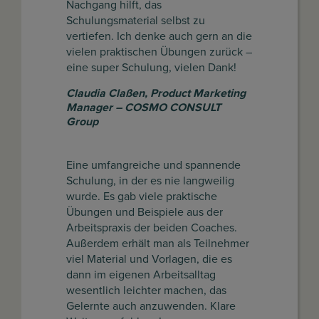
Nachgang hilft, das
Schulungsmaterial selbst zu
vertiefen. Ich denke auch gern an die
vielen praktischen Übungen zurück –
eine super Schulung, vielen Dank!
Claudia Claßen
,
Product Marketing
Manager – COSMO CONSULT
Group
Eine umfangreiche und spannende
Schulung, in der es nie langweilig
wurde. Es gab viele praktische
Übungen und Beispiele aus der
Arbeitspraxis der beiden Coaches.
Außerdem erhält man als Teilnehmer
viel Material und Vorlagen, die es
dann im eigenen Arbeitsalltag
wesentlich leichter machen, das
Gelernte auch anzuwenden. Klare