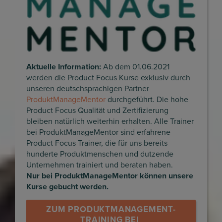
Aktuelle Information:
Ab dem 01.06.2021
werden die Product Focus Kurse exklusiv durch
unseren deutschsprachigen Partner
ProduktManageMentor
durchgeführt. Die hohe
Product Focus Qualität und Zertifizierung
bleiben natürlich weiterhin erhalten. Alle Trainer
bei ProduktManageMentor sind erfahrene
Product Focus Trainer, die für uns bereits
hunderte Produktmenschen und dutzende
Unternehmen trainiert und beraten haben.
Nur bei ProduktManageMentor können unsere
Kurse gebucht werden.
ZUM PRODUKTMANAGEMENT-
TRAINING BEI 