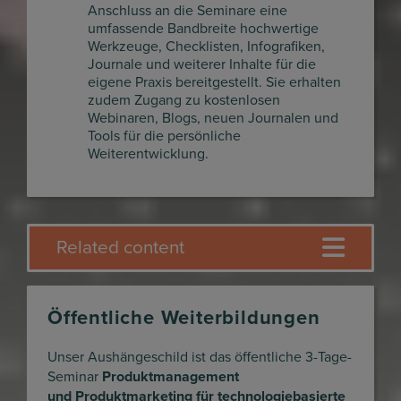
Anschluss an die Seminare eine
umfassende Bandbreite hochwertige
Werkzeuge, Checklisten, Infografiken,
Journale und weiterer Inhalte für die
eigene Praxis bereitgestellt. Sie erhalten
zudem Zugang zu kostenlosen
Webinaren, Blogs, neuen Journalen und
Tools für die persönliche
Weiterentwicklung.
Related content
Öffentliche Weiterbildungen
Unser Aushängeschild ist das öffentliche 3-Tage-
Seminar
Produktmanagement
und
Produktmarketing für technologiebasierte