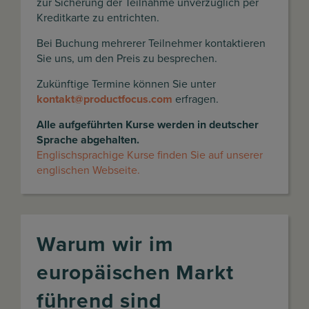
zur Sicherung der Teilnahme unverzüglich per
Kreditkarte zu entrichten.
Bei Buchung mehrerer Teilnehmer kontaktieren
Sie uns, um den Preis zu besprechen.
Zukünftige Termine können Sie unter
kontakt@productfocus.com
erfragen.
Alle aufgeführten Kurse werden in deutscher
Sprache abgehalten.
Englischsprachige Kurse finden Sie auf unserer
englischen Webseite.
Warum wir im
europäischen Markt
führend sind